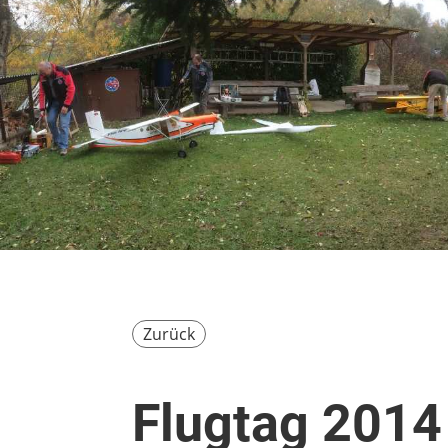
Zurück
Flugtag 2014