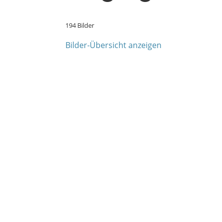
194 Bilder
Bilder-Übersicht anzeigen