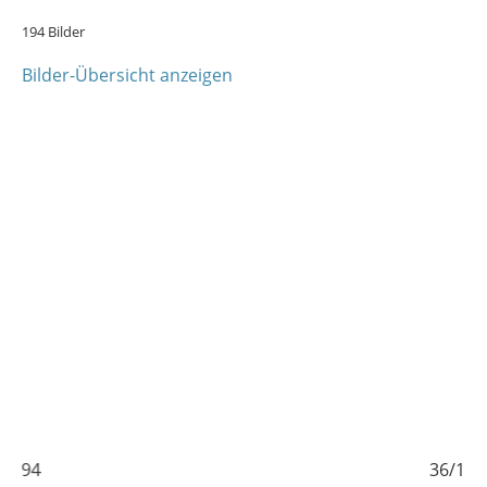
194 Bilder
Bilder-Übersicht anzeigen
36/194