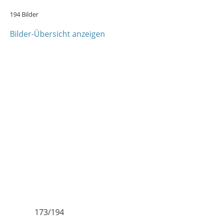
194 Bilder
Bilder-Übersicht anzeigen
173/194