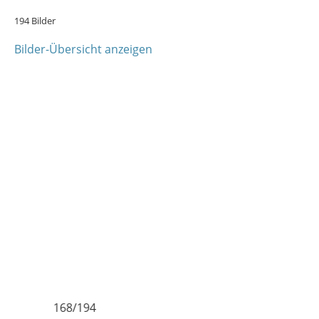
194 Bilder
Bilder-Übersicht anzeigen
168/194