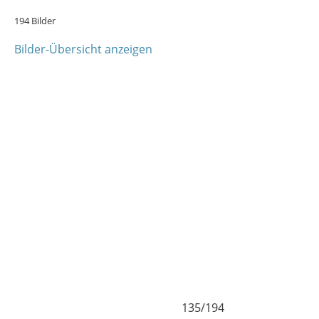
194 Bilder
Bilder-Übersicht anzeigen
134/194