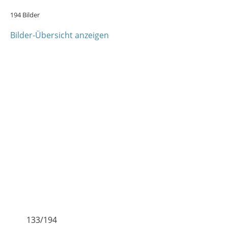
194 Bilder
Bilder-Übersicht anzeigen
133/194