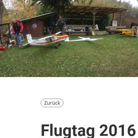
Zurück
Flugtag 2016