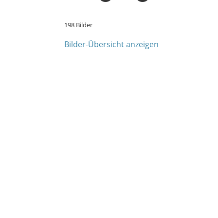
198 Bilder
Bilder-Übersicht anzeigen